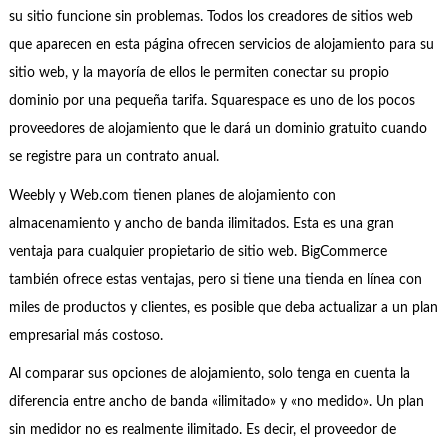
su sitio funcione sin problemas. Todos los creadores de sitios web
que aparecen en esta página ofrecen servicios de alojamiento para su
sitio web, y la mayoría de ellos le permiten conectar su propio
dominio por una pequeña tarifa. Squarespace es uno de los pocos
proveedores de alojamiento que le dará un dominio gratuito cuando
se registre para un contrato anual.
Weebly y Web.com tienen planes de alojamiento con
almacenamiento y ancho de banda ilimitados. Esta es una gran
ventaja para cualquier propietario de sitio web. BigCommerce
también ofrece estas ventajas, pero si tiene una tienda en línea con
miles de productos y clientes, es posible que deba actualizar a un plan
empresarial más costoso.
Al comparar sus opciones de alojamiento, solo tenga en cuenta la
diferencia entre ancho de banda «ilimitado» y «no medido». Un plan
sin medidor no es realmente ilimitado. Es decir, el proveedor de