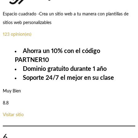
Espacio cuadrado -Crea un sitio web a tu manera con plantillas de
sitios web personalizables
123 opinion(es)
Ahorra un 10% con el código
PARTNER10
Dominio gratuito durante 1 año
Soporte 24/7 el mejor en su clase
Muy Bien
8.8
Visitar sitio
6