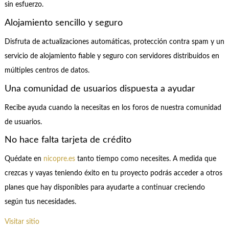
sin esfuerzo.
Alojamiento sencillo y seguro
Disfruta de actualizaciones automáticas, protección contra spam y un
servicio de alojamiento fiable y seguro con servidores distribuidos en
múltiples centros de datos.
Una comunidad de usuarios dispuesta a ayudar
Recibe ayuda cuando la necesitas en los foros de nuestra comunidad
de usuarios.
No hace falta tarjeta de crédito
Quédate en
nicopre.es
tanto tiempo como necesites. A medida que
crezcas y vayas teniendo éxito en tu proyecto podrás acceder a otros
planes que hay disponibles para ayudarte a continuar creciendo
según tus necesidades.
Visitar sitio