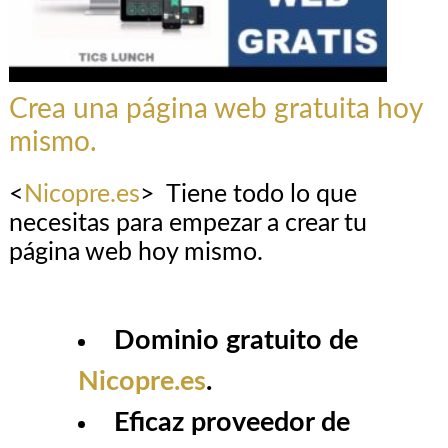
Crea una página web gratuita hoy
mismo.
<
Nicopre.es
> Tiene todo lo que
necesitas para empezar a crear tu
página web hoy mismo.
Dominio gratuito de
Nicopre.es
.
Eficaz proveedor de