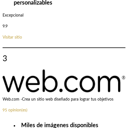
personalizables
Excepcional
9.9
Visitar sitio
3
Web.com -Crea un sitio web diseñado para lograr tus objetivos
95 opinion(es)
Miles de imágenes disponibles