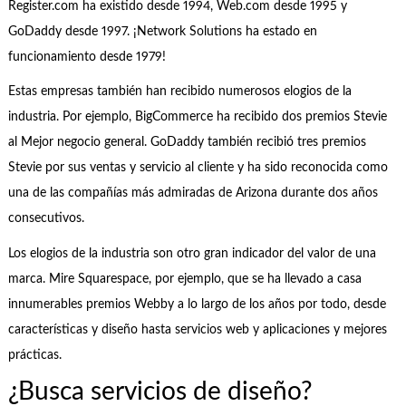
Register.com ha existido desde 1994, Web.com desde 1995 y
GoDaddy desde 1997. ¡Network Solutions ha estado en
funcionamiento desde 1979!
Estas empresas también han recibido numerosos elogios de la
industria. Por ejemplo, BigCommerce ha recibido dos premios Stevie
al Mejor negocio general. GoDaddy también recibió tres premios
Stevie por sus ventas y servicio al cliente y ha sido reconocida como
una de las compañías más admiradas de Arizona durante dos años
consecutivos.
Los elogios de la industria son otro gran indicador del valor de una
marca. Mire Squarespace, por ejemplo, que se ha llevado a casa
innumerables premios Webby a lo largo de los años por todo, desde
características y diseño hasta servicios web y aplicaciones y mejores
prácticas.
¿Busca servicios de diseño?