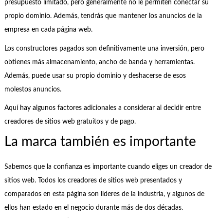
presupuesto limitado, pero generalmente no le permiten conectar su
propio dominio. Además, tendrás que mantener los anuncios de la
empresa en cada página web.
Los constructores pagados son definitivamente una inversión, pero
obtienes más almacenamiento, ancho de banda y herramientas.
Además, puede usar su propio dominio y deshacerse de esos
molestos anuncios.
Aquí hay algunos factores adicionales a considerar al decidir entre
creadores de sitios web gratuitos y de pago.
La marca también es importante
Sabemos que la confianza es importante cuando eliges un creador de
sitios web. Todos los creadores de sitios web presentados y
comparados en esta página son líderes de la industria, y algunos de
ellos han estado en el negocio durante más de dos décadas.