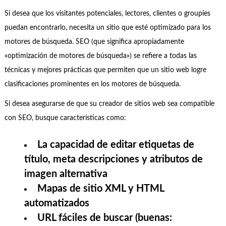
Si desea que los visitantes potenciales, lectores, clientes o groupies
puedan encontrarlo, necesita un sitio que esté optimizado para los
motores de búsqueda. SEO (que significa apropiadamente
«optimización de motores de búsqueda») se refiere a todas las
técnicas y mejores prácticas que permiten que un sitio web logre
clasificaciones prominentes en los motores de búsqueda.
Si desea asegurarse de que su creador de sitios web sea compatible
con SEO, busque características como:
La capacidad de editar etiquetas de
título, meta descripciones y atributos de
imagen alternativa
Mapas de sitio XML y HTML
automatizados
URL fáciles de buscar (buenas: