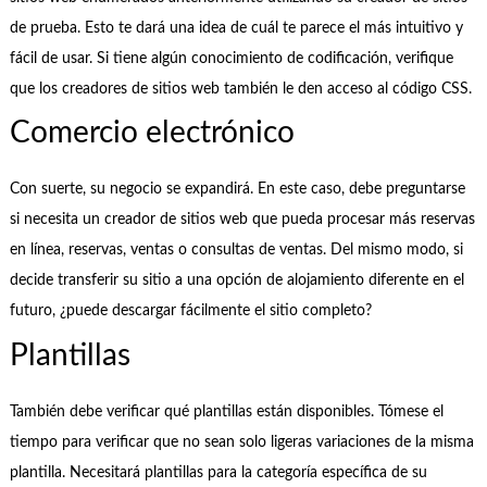
de prueba. Esto te dará una idea de cuál te parece el más intuitivo y
fácil de usar. Si tiene algún conocimiento de codificación, verifique
que los creadores de sitios web también le den acceso al código CSS.
Comercio electrónico
Con suerte, su negocio se expandirá. En este caso, debe preguntarse
si necesita un creador de sitios web que pueda procesar más reservas
en línea, reservas, ventas o consultas de ventas. Del mismo modo, si
decide transferir su sitio a una opción de alojamiento diferente en el
futuro, ¿puede descargar fácilmente el sitio completo?
Plantillas
También debe verificar qué plantillas están disponibles. Tómese el
tiempo para verificar que no sean solo ligeras variaciones de la misma
plantilla. Necesitará plantillas para la categoría específica de su