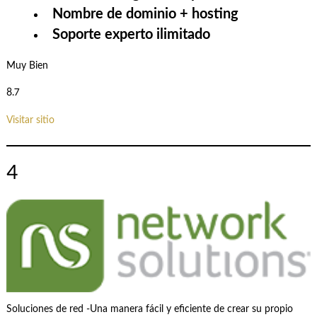
Nombre de dominio + hosting
Soporte experto ilimitado
Muy Bien
8.7
Visitar sitio
4
Soluciones de red -Una manera fácil y eficiente de crear su propio