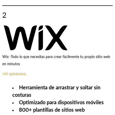
2
Wix -Todo lo que necesitas para crear fácilmente tu propio sitio web
en minutos
149 opinion(es)
Herramienta de arrastrar y soltar sin
costuras
Optimizado para dispositivos móviles
800+ plantillas de sitios web