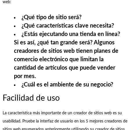
web:
¿Qué tipo de sitio será?
¿Qué características clave necesita?
¿Estás ejecutando una tienda en línea?
Si es así, ¿qué tan grande será? Algunos
creadores de sitios web tienen planes de
comercio electrónico que limitan la
cantidad de artículos que puede vender
por mes.
¿Cuál es el ambiente de su negocio?
Facilidad de uso
La característica más importante de un creador de sitios web es su
usabilidad. Pruebe la interfaz de usuario en los 5 mejores creadores de
sitios web enumerados anteriormente utilizando su creador de sitios