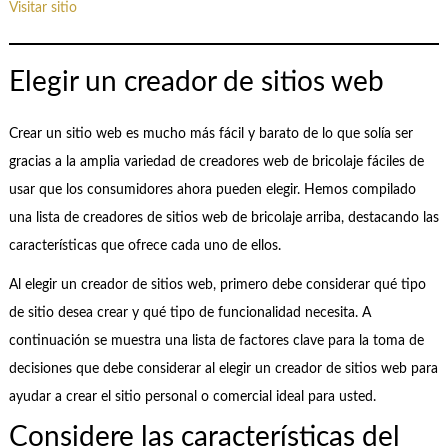
Visitar sitio
Elegir un creador de sitios web
Crear un sitio web es mucho más fácil y barato de lo que solía ser
gracias a la amplia variedad de creadores web de bricolaje fáciles de
usar que los consumidores ahora pueden elegir. Hemos compilado
una lista de creadores de sitios web de bricolaje arriba, destacando las
características que ofrece cada uno de ellos.
Al elegir un creador de sitios web, primero debe considerar qué tipo
de sitio desea crear y qué tipo de funcionalidad necesita. A
continuación se muestra una lista de factores clave para la toma de
decisiones que debe considerar al elegir un creador de sitios web para
ayudar a crear el sitio personal o comercial ideal para usted.
Considere las características del