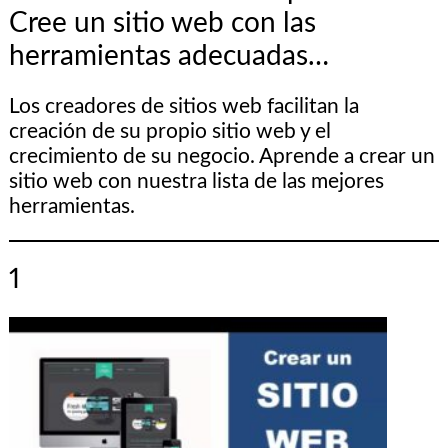
Cree un sitio web con las
herramientas adecuadas…
Los creadores de sitios web facilitan la
creación de su propio sitio web y el
crecimiento de su negocio. Aprende a crear un
sitio web con nuestra lista de las mejores
herramientas.
1