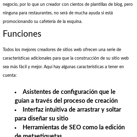
negocio, por lo que un creador con cientos de plantillas de blog, pero
ninguna para restaurantes, no será de mucha ayuda si está
promocionando su cafetería de la esquina.
Funciones
Todos los mejores creadores de sitios web ofrecen una serie de
características adicionales para que la construcción de su sitio web
sea más fácil y mejor. Aquí hay algunas características a tener en
cuenta:
Asistentes de configuración que le
guían a través del proceso de creación
Interfaz intuitiva de arrastrar y soltar
para diseñar su sitio
Herramientas de SEO como la edición
de metaetiquetas