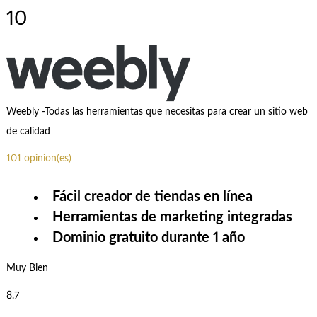
10
Weebly -Todas las herramientas que necesitas para crear un sitio web
de calidad
101 opinion(es)
Fácil creador de tiendas en línea
Herramientas de marketing integradas
Dominio gratuito durante 1 año
Muy Bien
8.7