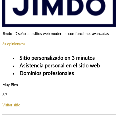
Jimdo -Diseños de sitios web modernos con funciones avanzadas
61 opinion(es)
Sitio personalizado en 3 minutos
Asistencia personal en el sitio web
Dominios profesionales
Muy Bien
8.7
Visitar sitio