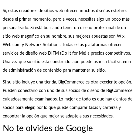
Sí, estos creadores de sitios web ofrecen muchos diseños estelares
desde el primer momento, pero a veces, necesitas algo un poco más
personalizado. Si está buscando tener un diseño profesional de un
sitio web magnífico en su nombre, sus mejores apuestas son Wix,
Web.com y Network Solutions. Todas estas plataformas ofrecen
servicios de diseño web DIFM (Do It for Me) a precios competitivos.
Una vez que su sitio está construido, aún puede usar su fácil sistema
de administración de contenido para mantener su sitio.
Si su sitio incluye una tienda, BigCommerce es otra excelente opción.
Pueden conectarlo con uno de sus socios de diseño de BigCommerce
cuidadosamente examinados. Lo mejor de todo es que hay cientos de
socios para elegir, por lo que puede comparar tasas y carteras y
encontrar la opción que mejor se adapte a sus necesidades.
No te olvides de Google