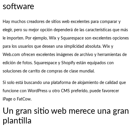
software
Hay muchos creadores de sitios web excelentes para comparar y
elegir, pero su mejor opción dependerá de las características que más
le importen. Por ejemplo, Wix y Squarespace son excelentes opciones
para los usuarios que desean una simplicidad absoluta. Wix y
Web.com ofrecen excelentes imágenes de archivo y herramientas de
edición de fotos. Squarespace y Shopify están equipados con
soluciones de carrito de compras de clase mundial.
Si solo está buscando una plataforma de alojamiento de calidad que
funcione con WordPress u otro CMS preferido, puede favorecer
iPage o FatCow.
Un gran sitio web merece una gran
plantilla