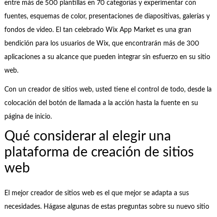
entre más de 500 plantillas en 70 categorías y experimentar con
fuentes, esquemas de color, presentaciones de diapositivas, galerías y
fondos de video. El tan celebrado Wix App Market es una gran
bendición para los usuarios de Wix, que encontrarán más de 300
aplicaciones a su alcance que pueden integrar sin esfuerzo en su sitio
web.
Con un creador de sitios web, usted tiene el control de todo, desde la
colocación del botón de llamada a la acción hasta la fuente en su
página de inicio.
Qué considerar al elegir una
plataforma de creación de sitios
web
El mejor creador de sitios web es el que mejor se adapta a sus
necesidades. Hágase algunas de estas preguntas sobre su nuevo sitio