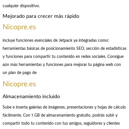
cualquier dispositivo.
Mejorado para crecer más rápido
Nicopre.es
incluye funciones esenciales de Jetpack ya integradas como:
herramientas básicas de posicionamiento SEO, sección de estadísticas
y funciones para compartir tu contenido en redes sociales. Consigue
aún más herramientas y funciones para mejorar tu página web con
un plan de pago de
Nicopre.es
Almacenamiento incluido
Sube e inserta galerías de imágenes, presentaciones y hojas de cálculo
fácilmente. Con 1 GB de almacenamiento gratuito, podrás subir y
compartir todo tu contenido con tus amigos, seguidores y clientes