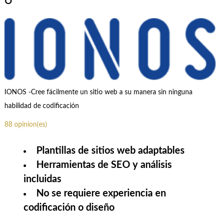
IONOS -Cree fácilmente un sitio web a su manera sin ninguna
habilidad de codificación
88 opinion(es)
Plantillas de sitios web adaptables
Herramientas de SEO y análisis
incluidas
No se requiere experiencia en
codificación o diseño