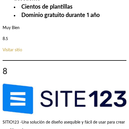
Cientos de plantillas
Dominio gratuito durante 1 año
Muy Bien
8.5
Visitar sitio
8
SITIO123 -Una solución de diseño asequible y fácil de usar para crear