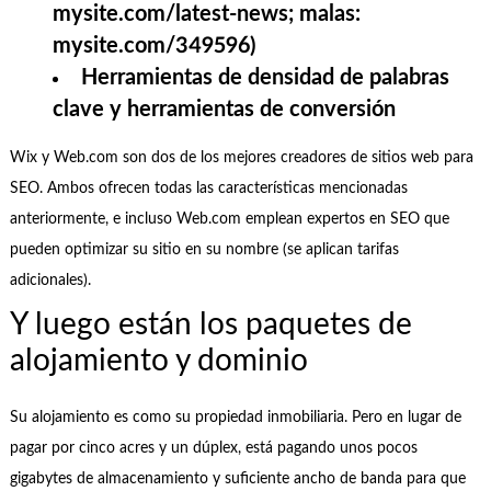
mysite.com/latest-news; malas:
mysite.com/349596)
Herramientas de densidad de palabras
clave y herramientas de conversión
Wix y Web.com son dos de los mejores creadores de sitios web para
SEO. Ambos ofrecen todas las características mencionadas
anteriormente, e incluso Web.com emplean expertos en SEO que
pueden optimizar su sitio en su nombre (se aplican tarifas
adicionales).
Y luego están los paquetes de
alojamiento y dominio
Su alojamiento es como su propiedad inmobiliaria. Pero en lugar de
pagar por cinco acres y un dúplex, está pagando unos pocos
gigabytes de almacenamiento y suficiente ancho de banda para que