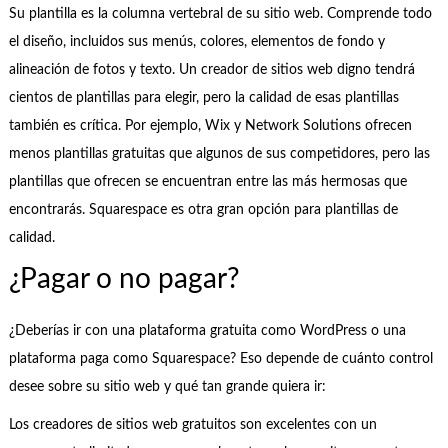
Su plantilla es la columna vertebral de su sitio web. Comprende todo
el diseño, incluidos sus menús, colores, elementos de fondo y
alineación de fotos y texto. Un creador de sitios web digno tendrá
cientos de plantillas para elegir, pero la calidad de esas plantillas
también es crítica. Por ejemplo, Wix y Network Solutions ofrecen
menos plantillas gratuitas que algunos de sus competidores, pero las
plantillas que ofrecen se encuentran entre las más hermosas que
encontrarás. Squarespace es otra gran opción para plantillas de
calidad.
¿Pagar o no pagar?
¿Deberías ir con una plataforma gratuita como WordPress o una
plataforma paga como Squarespace? Eso depende de cuánto control
desee sobre su sitio web y qué tan grande quiera ir:
Los creadores de sitios web gratuitos son excelentes con un