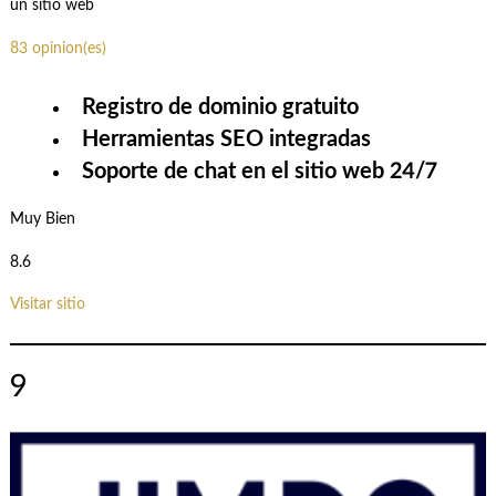
un sitio web
83 opinion(es)
Registro de dominio gratuito
Herramientas SEO integradas
Soporte de chat en el sitio web 24/7
Muy Bien
8.6
Visitar sitio
9