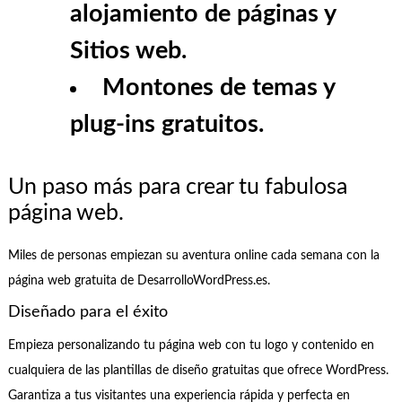
alojamiento de páginas y
Sitios web.
Montones de temas y
plug-ins gratuitos.
Un paso más para crear tu fabulosa
página web.
Miles de personas empiezan su aventura online cada semana con la
página web gratuita de DesarrolloWordPress.es.
Diseñado para el éxito
Empieza personalizando tu página web con tu logo y contenido en
cualquiera de las plantillas de diseño gratuitas que ofrece WordPress.
Garantiza a tus visitantes una experiencia rápida y perfecta en