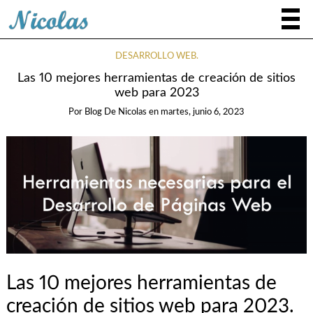
DESARROLLO WEB.
Las 10 mejores herramientas de creación de sitios
web para 2023
Por
Blog De Nicolas
en
martes, junio 6, 2023
Las 10 mejores herramientas de
creación de sitios web para 2023.