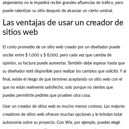
alojamiento no le impedirá recibir grandes afluencias de tráfico, pero
puede ralentizar su sitio después de alcanzar un cierto umbral.
Las ventajas de usar un creador de
sitios web
El costo promedio de un sitio web creado por un diseñador puede
oscilar entre $ 1,000 y $ 8,000, pero cada vez que cambia de
opinión, su factura puede aumentar. También debe esperar hasta que
su diseñador esté disponible para realizar los cambios que solicitó. Y al
final, existe el riesgo de que termines aceptando un sitio web con el
que no estás realmente satisfecho, solo porque no sientes que
puedes permitirte pedirles que prueben otra cosa.
Usar un creador de sitios web es mucho menos costoso. Los mejores
creadores de sitios web ofrecen muchas opciones y le brindan total
autonomía sobre su proyecto. Con Wix, por ejemplo, puedes elegir