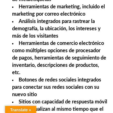
Herramientas de marketing, incluido el
marketing por correo electrónico
Análisis integrados para rastrear la
demografía, la ubicación, los intereses y
más de los visitantes
Herramientas de comercio electrónico
como múltiples opciones de procesador
de pagos, herramientas de seguimiento de
inventario, descripciones de productos,
etc.
Botones de redes sociales integrados
para conectar sus redes sociales con su
nuevo sitio
Sitios con capacidad de respuesta móvil
que se actualizan al mismo tiempo que el
Translate »