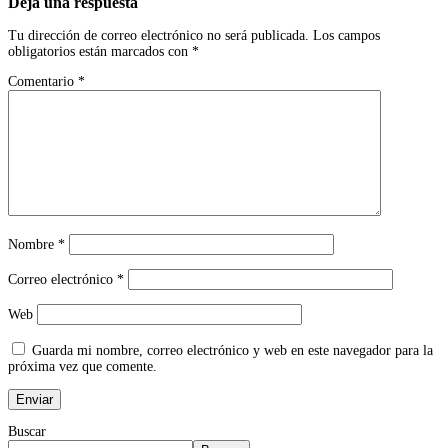
Deja una respuesta
Tu dirección de correo electrónico no será publicada.
Los campos
obligatorios están marcados con
*
Comentario
*
Nombre
*
Correo electrónico
*
Web
Guarda mi nombre, correo electrónico y web en este navegador para la
próxima vez que comente.
Buscar