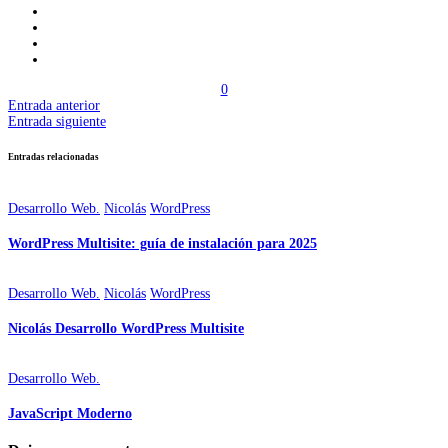
0
Entrada anterior
Entrada siguiente
Entradas relacionadas
Desarrollo Web.
Nicolás
WordPress
WordPress Multisite: guía de instalación para 2025
Desarrollo Web.
Nicolás
WordPress
Nicolás Desarrollo WordPress Multisite
Desarrollo Web.
JavaScript Moderno