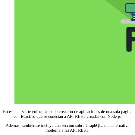
En este curso, te enfocarás en la creación de aplicaciones de una sola página
con ReactJS, que se conectan a API REST creadas con Node.js.
Además, también se incluye una sección sobre GraphQL, una alternativa
moderna a las API REST.