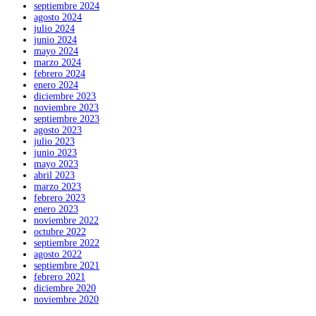
septiembre 2024
agosto 2024
julio 2024
junio 2024
mayo 2024
marzo 2024
febrero 2024
enero 2024
diciembre 2023
noviembre 2023
septiembre 2023
agosto 2023
julio 2023
junio 2023
mayo 2023
abril 2023
marzo 2023
febrero 2023
enero 2023
noviembre 2022
octubre 2022
septiembre 2022
agosto 2022
septiembre 2021
febrero 2021
diciembre 2020
noviembre 2020