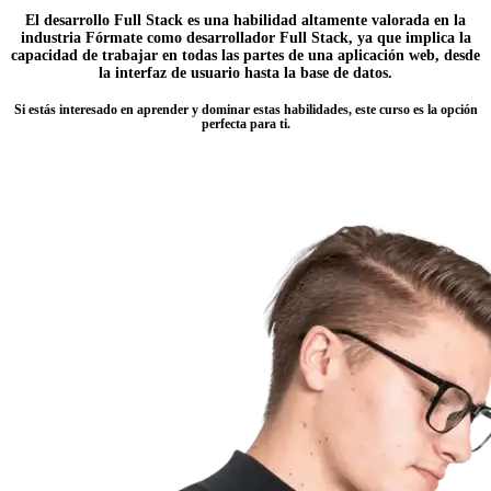
El desarrollo Full Stack es una habilidad altamente valorada en la
industria Fórmate como desarrollador Full Stack, ya que implica la
capacidad de trabajar en todas las partes de una aplicación web, desde
la interfaz de usuario hasta la base de datos.
Si estás interesado en aprender y dominar estas habilidades, este curso es la opción
perfecta para ti.