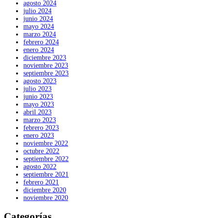
agosto 2024
julio 2024
junio 2024
mayo 2024
marzo 2024
febrero 2024
enero 2024
diciembre 2023
noviembre 2023
septiembre 2023
agosto 2023
julio 2023
junio 2023
mayo 2023
abril 2023
marzo 2023
febrero 2023
enero 2023
noviembre 2022
octubre 2022
septiembre 2022
agosto 2022
septiembre 2021
febrero 2021
diciembre 2020
noviembre 2020
Categorías