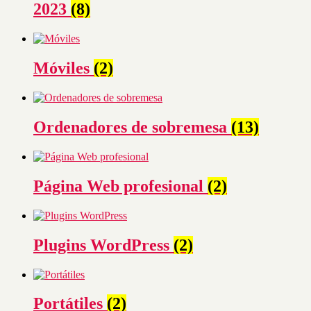
2023
(8)
Móviles
(2)
Ordenadores de sobremesa
(13)
Página Web profesional
(2)
Plugins WordPress
(2)
Portátiles
(2)