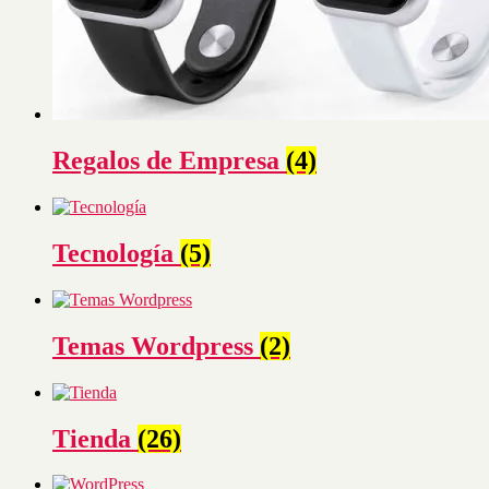
Regalos de Empresa
(4)
Tecnología
(5)
Temas Wordpress
(2)
Tienda
(26)