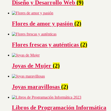
Diseño y Desarrollo Web
(9)
Flores de amor y pasión
(2)
Flores frescas y auténticas
(2)
Joyas de Mujer
(2)
Joyas maravillosas
(2)
Libros de Programación Informática