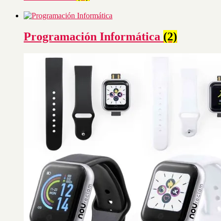
Programación Informática
(2)