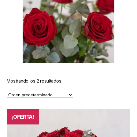
Mostrando los 2 resultados
¡OFERTA!