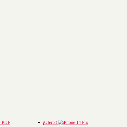
¡Oferta!