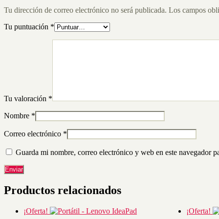
Tu dirección de correo electrónico no será publicada.
Los campos obli
Tu puntuación
*
Tu valoración
*
Nombre
*
Correo electrónico
*
Guarda mi nombre, correo electrónico y web en este navegador p
Productos relacionados
¡Oferta!
¡Oferta!