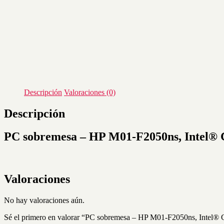
Descripción
Valoraciones (0)
Descripción
PC sobremesa – HP M01-F2050ns, Intel®
Valoraciones
No hay valoraciones aún.
Sé el primero en valorar “PC sobremesa – HP M01-F2050ns, Int