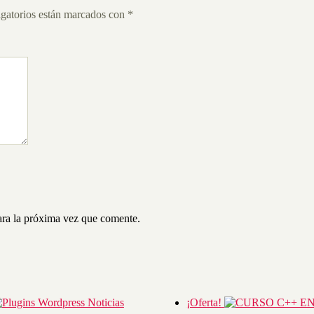
gatorios están marcados con
*
ara la próxima vez que comente.
¡Oferta!