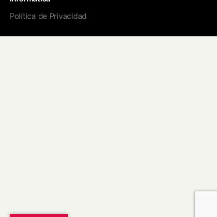
Política de Privacidad