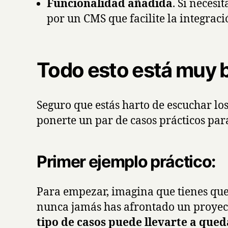
Funcionalidad añadida
. Si neces
por un CMS que facilite la integrac
Todo esto está muy bi
Seguro que estás harto de escuchar los
ponerte un par de casos prácticos par
Primer ejemplo práctico:
Para empezar, imagina que tienes que
nunca jamás has afrontado un proyec
tipo de casos puede llevarte a queda