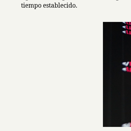
tiempo establecido.