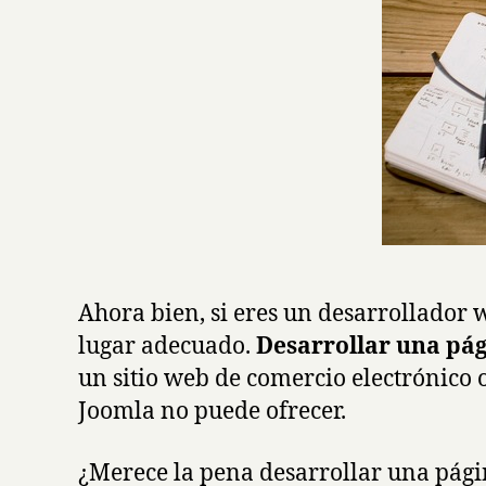
Ahora bien, si eres un desarrollador 
lugar adecuado.
Desarrollar una pág
un sitio web de comercio electrónico
Joomla no puede ofrecer.
¿Merece la pena desarrollar una pági