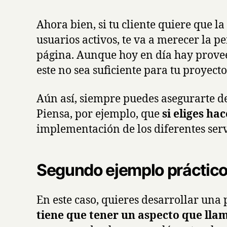
Ahora bien, si tu cliente quiere que l
usuarios activos, te va a merecer la 
página. Aunque hoy en día hay provee
este no sea suficiente para tu proyecto
Aún así, siempre puedes asegurarte de
Piensa, por ejemplo, que
si eliges h
implementación de los diferentes ser
Segundo ejemplo práctic
En este caso, quieres desarrollar un
tiene que tener un aspecto que lla