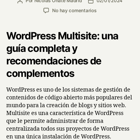
Por
Nicolás Oñate Madrid
02/01/2024
No hay comentarios
WordPress Multisite: una
guía completa y
recomendaciones de
complementos
WordPress es uno de los sistemas de gestión de
contenidos de código abierto más populares del
mundo para la creación de blogs y sitios web.
Multisite es una característica de WordPress
que le permite administrar de forma
centralizada todos sus proyectos de WordPress
en una única instalación de WordPress.