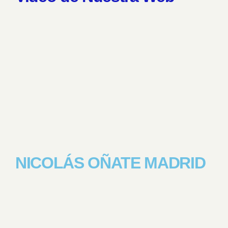
NICOLÁS OÑATE MADRID