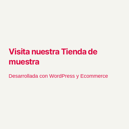
Visita nuestra Tienda de
muestra
Desarrollada con WordPress
y Ecommerce