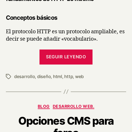
Conceptos básicos
El protocolo HTTP es un protocolo ampliable, es
decir se puede añadir «vocabulario».
SEGUIR LEYENDO
desarrollo
,
diseño
,
html
,
http
,
web
BLOG
DESARROLLO WEB.
Opciones CMS para