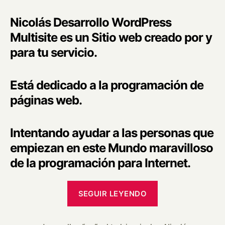
Nicolás Desarrollo WordPress
Multisite es un Sitio web creado por y
para tu servicio.
Está dedicado a la programación de
páginas web.
Intentando ayudar a las personas que
empiezan en este Mundo maravilloso
de la programación para Internet.
SEGUIR LEYENDO