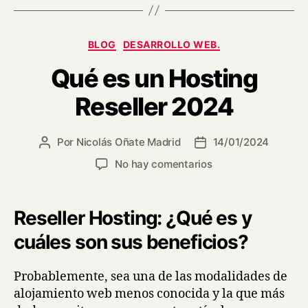
BLOG
DESARROLLO WEB.
Qué es un Hosting
Reseller 2024
Por
Nicolás Oñate Madrid
14/01/2024
No hay comentarios
Reseller Hosting: ¿Qué es y
cuáles son sus beneficios?
Probablemente, sea una de las modalidades de
alojamiento web menos conocida y la que más