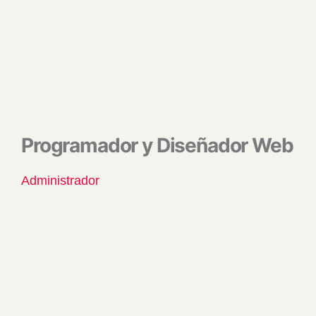
Programador y Diseñador Web
Administrador