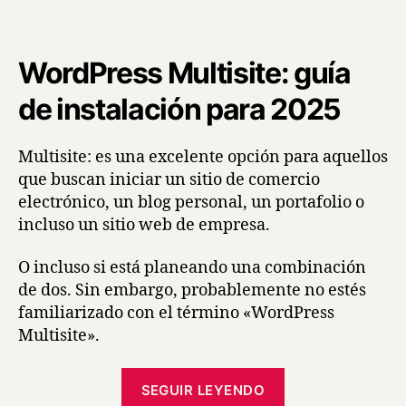
WordPress Multisite: guía
de instalación para 2025
Multisite: es una excelente opción para aquellos
que buscan iniciar un sitio de comercio
electrónico, un blog personal, un portafolio o
incluso un sitio web de empresa.
O incluso si está planeando una combinación
de dos. Sin embargo, probablemente no estés
familiarizado con el término «WordPress
Multisite».
SEGUIR LEYENDO