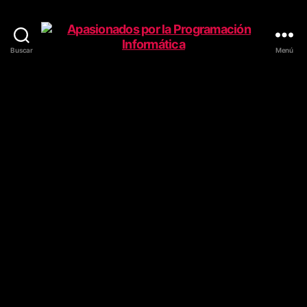
Buscar
Menú