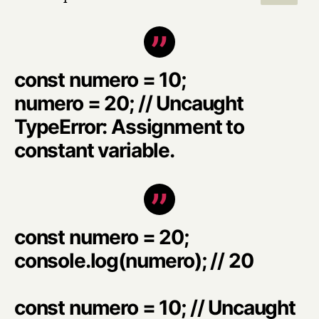
const numero = 10;
numero = 20; // Uncaught
TypeError: Assignment to
constant variable.
const numero = 20;
console.log(numero); // 20
const numero = 10; // Uncaught