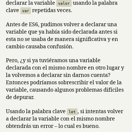
declarar la variable
usando la palabra
valor
clave
repetidas veces.
var
Antes de ES6, pudimos volver a declarar una
variable que ya había sido declarada antes si
esta no se usaba de manera significativa y en
cambio causaba confusión.
Pero, ¿y si ya tuviéramos una variable
declarada con el mismo nombre en otro lugar y
la volvemos a declarar sin darnos cuenta?
Entonces podríamos sobrescribir el valor de la
variable, causando algunos problemas difíciles
de depurar.
Usando la palabra clave
, si intentas volver
let
a declarar la variable con el mismo nombre
obtendrás un error – lo cual es bueno.