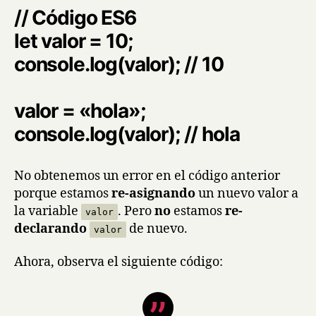
// Código ES6
let valor = 10;
console.log(valor); // 10
valor = «hola»;
console.log(valor); // hola
No obtenemos un error en el código anterior
porque estamos
re-asignando
un nuevo valor a
la variable
. Pero
no
estamos
re-
valor
declarando
de nuevo.
valor
Ahora, observa el siguiente código: