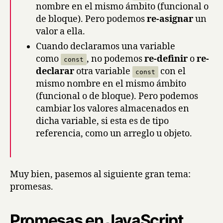
nombre en el mismo ámbito (funcional o
de bloque). Pero podemos
re-asignar
un
valor a ella.
Cuando declaramos una variable
como
, no podemos
re-definir
o
re-
const
declarar
otra variable
con el
const
mismo nombre en el mismo ámbito
(funcional o de bloque). Pero podemos
cambiar los valores almacenados en
dicha variable, si esta es de tipo
referencia, como un arreglo u objeto.
Muy bien, pasemos al siguiente gran tema:
promesas.
Promesas en JavaScript