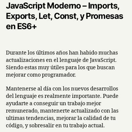
JavaScript Moderno – Imports,
Exports, Let, Const, y Promesas
en ES6+
Durante los últimos años han habido muchas
actualizaciones en el lenguaje de JavaScript.
Siendo estas muy útiles para los que buscan
mejorar como programador.
Mantenerse al día con los nuevos desarrollos
del lenguaje es realmente importante. Puede
ayudarte a conseguir un trabajo mejor
remunerado, mantenerte actualizado con las
ultimas tendencias, mejorar la calidad de tu
código, y sobresalir en tu trabajo actual.