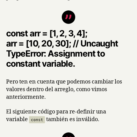
const arr = [1, 2, 3, 4];
arr = [10, 20, 30]; // Uncaught
TypeError: Assignment to
constant variable.
Pero ten en cuenta que podemos cambiar los
valores dentro del arreglo, como vimos
anteriormente.
El siguiente código para re-definir una
variable
también es inválido.
const