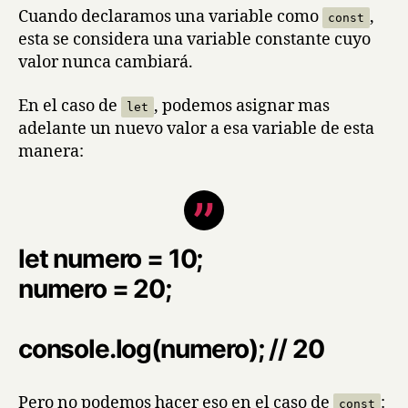
Cuando declaramos una variable como
,
const
esta se considera una variable constante cuyo
valor nunca cambiará.
En el caso de
, podemos asignar mas
let
adelante un nuevo valor a esa variable de esta
manera:
let numero = 10;
numero = 20;
console.log(numero); // 20
Pero no podemos hacer eso en el caso de
:
const