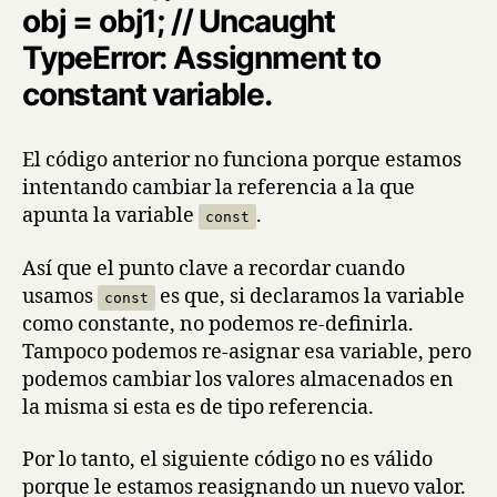
obj = obj1; // Uncaught
TypeError: Assignment to
constant variable.
El código anterior no funciona porque estamos
intentando cambiar la referencia a la que
apunta la variable
.
const
Así que el punto clave a recordar cuando
usamos
es que, si declaramos la variable
const
como constante, no podemos re-definirla.
Tampoco podemos re-asignar esa variable, pero
podemos cambiar los valores almacenados en
la misma si esta es de tipo referencia.
Por lo tanto, el siguiente código no es válido
porque le estamos reasignando un nuevo valor.