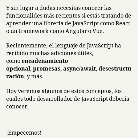
Y sin lugar a dudas necesitas conocer las
funcionalides más recientes si estás tratando de
aprender una librería de JavaScript como React
o un framework como Angular o Vue.
Recientemente, el lenguaje de JavaScript ha
recibido muchas adiciones útiles,
como
encadenamiento
opcional
,
promesas
,
async/await
,
desestructu
ración
, y más.
Hoy veremos algunos de estos conceptos, los
cuales todo desarrollador de JavaScript debería
conocer.
¡Empecemos!