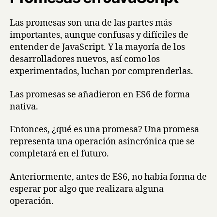
Las promesas son una de las partes más
importantes, aunque confusas y difíciles de
entender de JavaScript. Y la mayoría de los
desarrolladores nuevos, así como los
experimentados, luchan por comprenderlas.
Las promesas se añadieron en ES6 de forma
nativa.
Entonces, ¿qué es una promesa? Una promesa
representa una operación asincrónica que se
completará en el futuro.
Anteriormente, antes de ES6, no había forma de
esperar por algo que realizara alguna
operación.