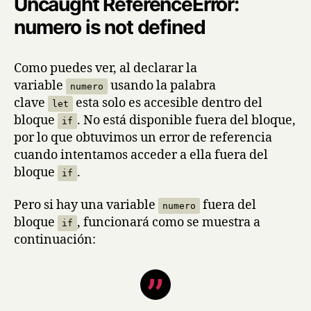
Uncaught ReferenceError:
numero is not defined
Como puedes ver, al declarar la
variable
usando la palabra
numero
clave
esta solo es accesible dentro del
let
bloque
. No está disponible fuera del bloque,
if
por lo que obtuvimos un error de referencia
cuando intentamos acceder a ella fuera del
bloque
.
if
Pero si hay una variable
fuera del
numero
bloque
, funcionará como se muestra a
if
continuación: