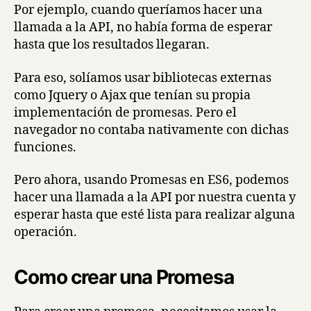
Por ejemplo, cuando queríamos hacer una
llamada a la API, no había forma de esperar
hasta que los resultados llegaran.
Para eso, solíamos usar bibliotecas externas
como Jquery o Ajax que tenían su propia
implementación de promesas. Pero el
navegador no contaba nativamente con dichas
funciones.
Pero ahora, usando Promesas en ES6, podemos
hacer una llamada a la API por nuestra cuenta y
esperar hasta que esté lista para realizar alguna
operación.
Como crear una Promesa