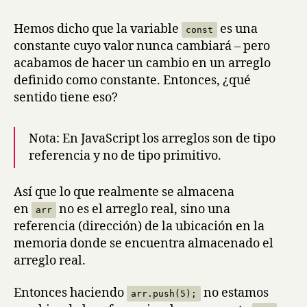
Hemos dicho que la variable
es una
const
constante cuyo valor nunca cambiará – pero
acabamos de hacer un cambio en un arreglo
definido como constante. Entonces, ¿qué
sentido tiene eso?
Nota: En JavaScript los arreglos son de tipo
referencia y no de tipo primitivo.
Así que lo que realmente se almacena
en
no es el arreglo real, sino una
arr
referencia (dirección) de la ubicación en la
memoria donde se encuentra almacenado el
arreglo real.
Entonces haciendo
no estamos
arr.push(5);