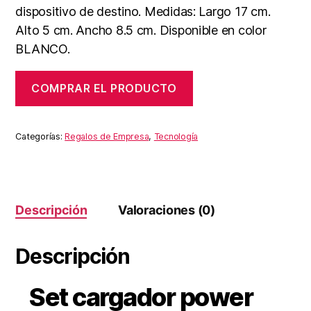
dispositivo de destino. Medidas: Largo 17 cm.
Alto 5 cm. Ancho 8.5 cm. Disponible en color
BLANCO.
COMPRAR EL PRODUCTO
Categorías:
Regalos de Empresa
,
Tecnología
Descripción
Valoraciones (0)
Descripción
Set cargador power