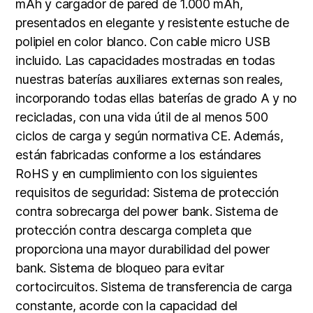
mAh y cargador de pared de 1.000 mAh,
presentados en elegante y resistente estuche de
polipiel en color blanco. Con cable micro USB
incluido. Las capacidades mostradas en todas
nuestras baterías auxiliares externas son reales,
incorporando todas ellas baterías de grado A y no
recicladas, con una vida útil de al menos 500
ciclos de carga y según normativa CE. Además,
están fabricadas conforme a los estándares
RoHS y en cumplimiento con los siguientes
requisitos de seguridad: Sistema de protección
contra sobrecarga del power bank. Sistema de
protección contra descarga completa que
proporciona una mayor durabilidad del power
bank. Sistema de bloqueo para evitar
cortocircuitos. Sistema de transferencia de carga
constante, acorde con la capacidad del