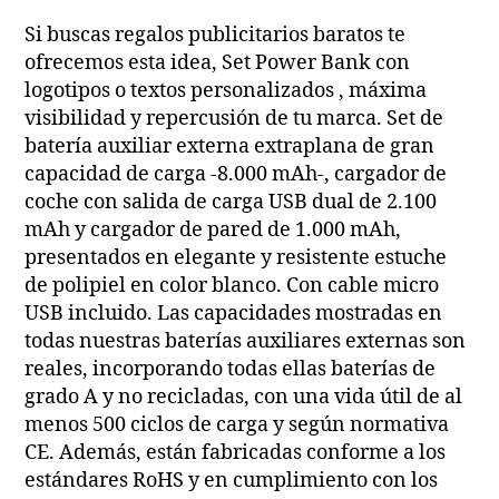
Si buscas regalos publicitarios baratos te
ofrecemos esta idea, Set Power Bank con
logotipos o textos personalizados , máxima
visibilidad y repercusión de tu marca. Set de
batería auxiliar externa extraplana de gran
capacidad de carga -8.000 mAh-, cargador de
coche con salida de carga USB dual de 2.100
mAh y cargador de pared de 1.000 mAh,
presentados en elegante y resistente estuche
de polipiel en color blanco. Con cable micro
USB incluido. Las capacidades mostradas en
todas nuestras baterías auxiliares externas son
reales, incorporando todas ellas baterías de
grado A y no recicladas, con una vida útil de al
menos 500 ciclos de carga y según normativa
CE. Además, están fabricadas conforme a los
estándares RoHS y en cumplimiento con los