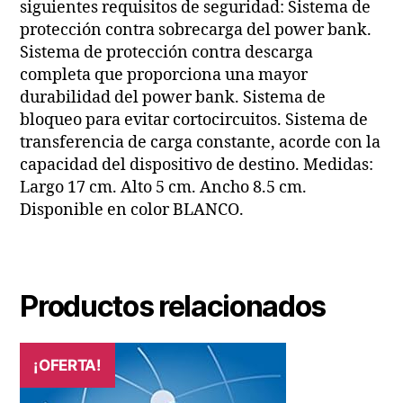
siguientes requisitos de seguridad: Sistema de
protección contra sobrecarga del power bank.
Sistema de protección contra descarga
completa que proporciona una mayor
durabilidad del power bank. Sistema de
bloqueo para evitar cortocircuitos. Sistema de
transferencia de carga constante, acorde con la
capacidad del dispositivo de destino. Medidas:
Largo 17 cm. Alto 5 cm. Ancho 8.5 cm.
Disponible en color BLANCO.
Productos relacionados
¡OFERTA!