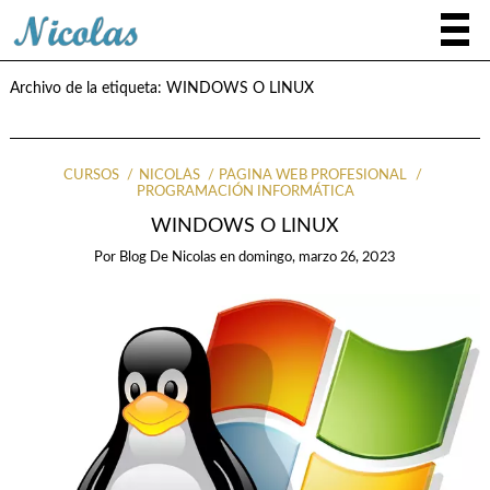
Archivo de la etiqueta:
WINDOWS O LINUX
CURSOS
NICOLÁS
PÁGINA WEB PROFESIONAL
PROGRAMACIÓN INFORMÁTICA
WINDOWS O LINUX
Por
Blog De Nicolas
en
domingo, marzo 26, 2023