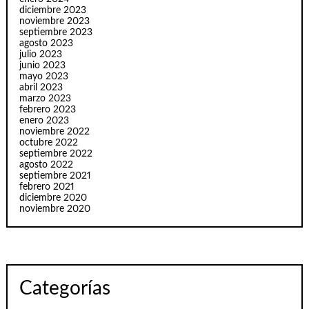
diciembre 2023
noviembre 2023
septiembre 2023
agosto 2023
julio 2023
junio 2023
mayo 2023
abril 2023
marzo 2023
febrero 2023
enero 2023
noviembre 2022
octubre 2022
septiembre 2022
agosto 2022
septiembre 2021
febrero 2021
diciembre 2020
noviembre 2020
Categorías