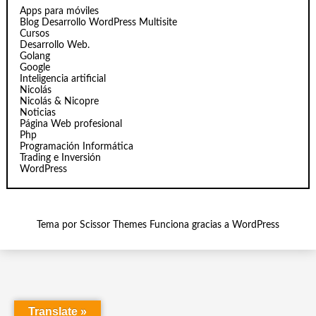
Apps para móviles
Blog Desarrollo WordPress Multisite
Cursos
Desarrollo Web.
Golang
Google
Inteligencia artificial
Nicolás
Nicolás & Nicopre
Noticias
Página Web profesional
Php
Programación Informática
Trading e Inversión
WordPress
Tema por
Scissor Themes
Funciona gracias a
WordPress
Translate »