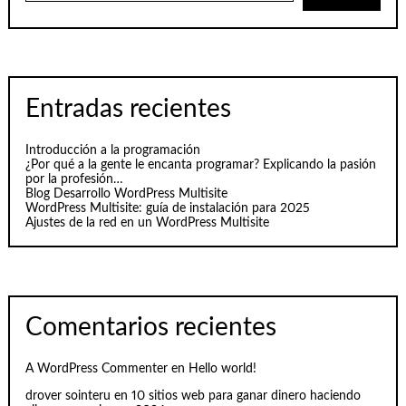
Entradas recientes
Introducción a la programación
¿Por qué a la gente le encanta programar? Explicando la pasión
por la profesión…
Blog Desarrollo WordPress Multisite
WordPress Multisite: guía de instalación para 2025
Ajustes de la red en un WordPress Multisite
Comentarios recientes
A WordPress Commenter
en
Hello world!
drover sointeru
en
10 sitios web para ganar dinero haciendo