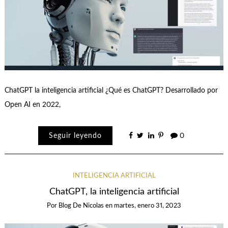
ChatGPT la inteligencia artificial ¿Qué es ChatGPT? Desarrollado por
Open AI en 2022,
Seguir leyendo
0
INTELIGENCIA ARTIFICIAL
ChatGPT, la inteligencia artificial
Por
Blog De Nicolas
en
martes, enero 31, 2023