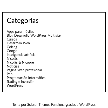
Categorías
Apps para móviles
Blog Desarrollo WordPress Multisite
Cursos
Desarrollo Web.
Golang
Google
Inteligencia artificial
Nicolás
Nicolás & Nicopre
Noticias
Página Web profesional
Php
Programación Informática
Trading e Inversión
WordPress
Tema por
Scissor Themes
Funciona gracias a
WordPress