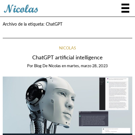
Archivo de la etiqueta:
ChatGPT
NICOLÁS
ChatGPT artificial intelligence
Por
Blog De Nicolas
en
martes, marzo 28, 2023