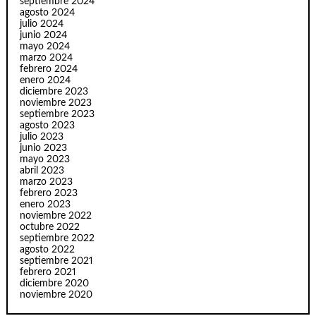
septiembre 2024
agosto 2024
julio 2024
junio 2024
mayo 2024
marzo 2024
febrero 2024
enero 2024
diciembre 2023
noviembre 2023
septiembre 2023
agosto 2023
julio 2023
junio 2023
mayo 2023
abril 2023
marzo 2023
febrero 2023
enero 2023
noviembre 2022
octubre 2022
septiembre 2022
agosto 2022
septiembre 2021
febrero 2021
diciembre 2020
noviembre 2020