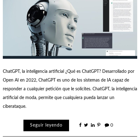
ChatGPT, la inteligencia artificial ¿Qué es ChatGPT? Desarrollado por
Open AI en 2022, ChatGPT es uno de los sistemas de IA capaz de
responder a cualquier petición que le solicites. ChatGPT, la inteligencia
artificial de moda, permite que cualquiera pueda lanzar un
ciberataque.
Seguir leyendo
0