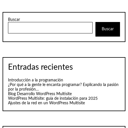
Buscar
Buscar
Entradas recientes
Introducción a la programación
¿Por qué a la gente le encanta programar? Explicando la pasión
por la profesión…
Blog Desarrollo WordPress Multisite
WordPress Multisite: guía de instalación para 2025
Ajustes de la red en un WordPress Multisite