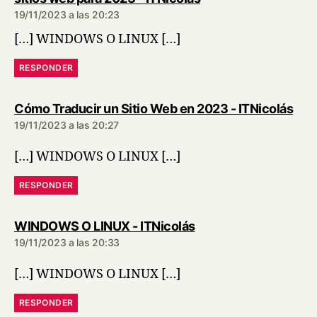
19/11/2023 a las 20:23
[…] WINDOWS O LINUX […]
RESPONDER
dice
Cómo Traducir un Sitio Web en 2023 - ITNicolás
19/11/2023 a las 20:27
[…] WINDOWS O LINUX […]
RESPONDER
dice:
WINDOWS O LINUX - ITNicolás
19/11/2023 a las 20:33
[…] WINDOWS O LINUX […]
RESPONDER