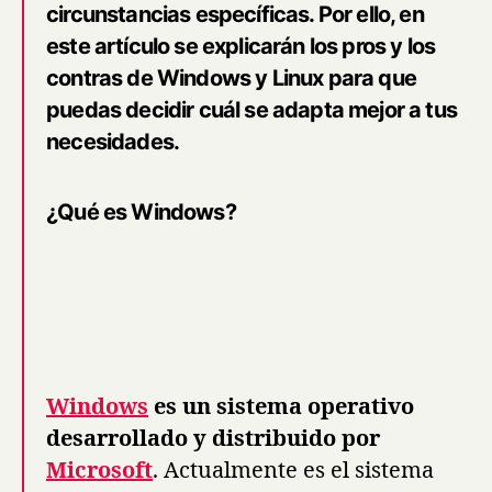
circunstancias específicas. Por ello, en
este artículo se explicarán los pros y los
contras de Windows y Linux para que
puedas decidir cuál se adapta mejor a tus
necesidades.
¿Qué es Windows?
Windows
es un sistema operativo
desarrollado y distribuido por
Microsoft
. Actualmente es el sistema