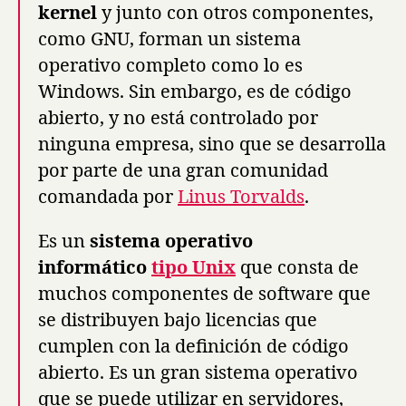
kernel
y junto con otros componentes,
como GNU, forman un sistema
operativo completo como lo es
Windows. Sin embargo, es de código
abierto, y no está controlado por
ninguna empresa, sino que se desarrolla
por parte de una gran comunidad
comandada por
Linus Torvalds
.
Es un
sistema operativo
informático
tipo Unix
que consta de
muchos componentes de software que
se distribuyen bajo licencias que
cumplen con la definición de código
abierto. Es un gran sistema operativo
que se puede utilizar en servidores,