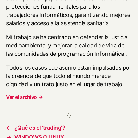
protecciones fundamentales para los
trabajadores Informáticos, garantizando mejores
salarios y acceso a la asistencia sanitaria.
Mi trabajo se ha centrado en defender la justicia
medioambiental y mejorar la calidad de vida de
las comunidades de programación Informática .
Todos los casos que asumo están impulsados por
la creencia de que todo el mundo merece
dignidad y un trato justo en el lugar de trabajo.
Ver el archivo
→
←
¿Qué es el ‘trading’?
→
WINDOWS O LINUX