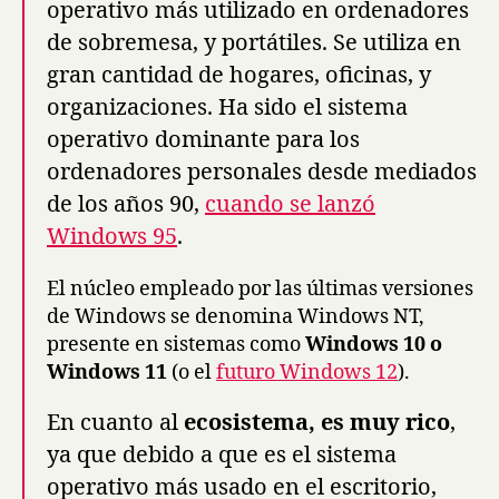
operativo más utilizado en ordenadores
de sobremesa, y portátiles. Se utiliza en
gran cantidad de hogares, oficinas, y
organizaciones. Ha sido el sistema
operativo dominante para los
ordenadores personales desde mediados
de los años 90,
cuando se lanzó
Windows 95
.
El núcleo empleado por las últimas versiones
de Windows se denomina Windows NT,
presente en sistemas como
Windows 10 o
Windows 11
(o el
futuro Windows 12
).
En cuanto al
ecosistema, es muy rico
,
ya que debido a que es el sistema
operativo más usado en el escritorio,