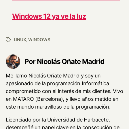
Windows 12 ya ve la luz
LINUX
,
WINDOWS
Etiquetas
Por Nicolás Oñate Madrid
Me llamo Nicolás Oñate Madrid y soy un
apasionado de la programación Informática
comprometido con el interés de mis clientes. Vivo
en MATARO (Barcelona), y llevo años metido en
este mundo maravilloso de la programación.
Licenciado por la Universidad de Harbacete,
desempeñé un papel clave en la consecución de