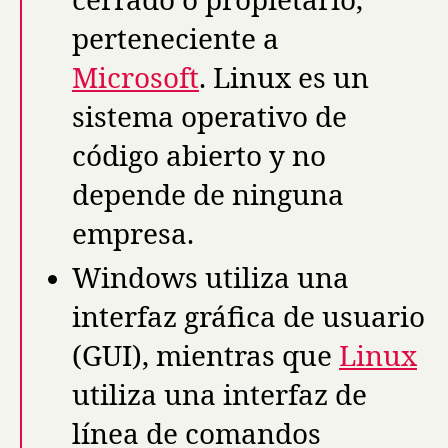
cerrado o propietario,
perteneciente a
Microsoft
. Linux es un
sistema operativo de
código abierto y no
depende de ninguna
empresa.
Windows utiliza una
interfaz gráfica de usuario
(GUI), mientras que
Linux
utiliza una interfaz de
línea de comandos