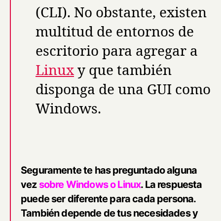
(CLI). No obstante, existen
multitud de entornos de
escritorio para agregar a
Linux
y que también
disponga de una GUI como
Windows.
Seguramente te has preguntado alguna
vez
sobre Windows o Linux
. La respuesta
puede ser diferente para cada persona.
También depende de tus necesidades y