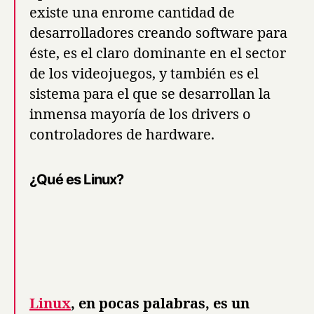
existe una enrome cantidad de
desarrolladores creando software para
éste, es el claro dominante en el sector
de los videojuegos, y también es el
sistema para el que se desarrollan la
inmensa mayoría de los drivers o
controladores de hardware.
¿Qué es Linux?
Linux
, en pocas palabras, es un