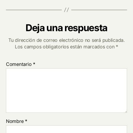
Deja una respuesta
Tu dirección de correo electrónico no será publicada.
Los campos obligatorios están marcados con
*
Comentario
*
Nombre
*