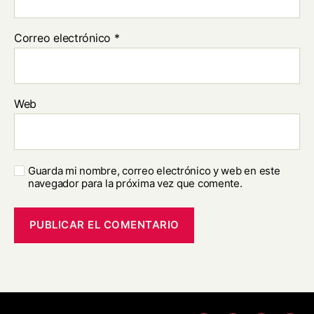
Correo electrónico
*
Web
Guarda mi nombre, correo electrónico y web en este
navegador para la próxima vez que comente.