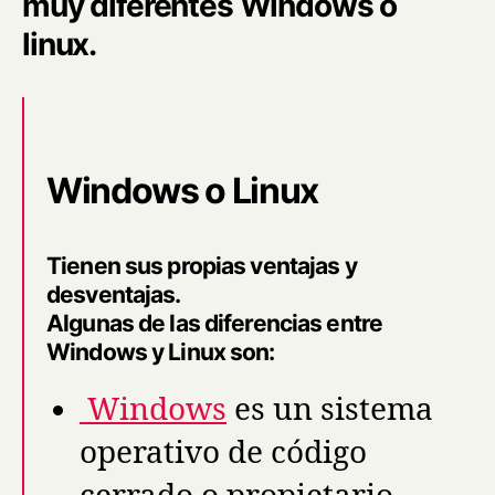
muy diferentes Windows o
linux.
Windows o Linux
Tienen sus propias ventajas y
desventajas.
Algunas de las diferencias entre
Windows y Linux son:
Windows
es un sistema
operativo de código